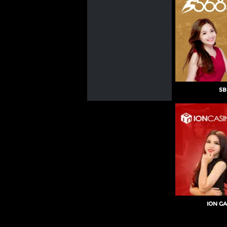
Baccarat
Roulette
Sic Bo
Dragon Tiger
Special Games
DAFTAR
KEM
SB
SB
Meja
Baccarat
Roulette
Sicbo
Dragon Tiger
DAFTAR
KEM
ION G
ION G