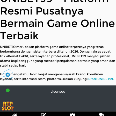
Resmi Pusatnya
Bermain Game Online
Terbaik
UNIBET99 merupakan platform game online terpercaya yang terus
berkembang dengan sistem terbaru di tahun 2026. Dengan akses cepat,
link alternatif aktif, serta layanan profesional, UNIBET99 menjadi pilihan
utama bagi pengguna yang mencari pengalaman bermain yang aman dan
stabil setiap hari.
Untuk mengetahui lebih lanjut mengenai sejarah brand, komitmen
layanan, serta informasi resmi platform, silakan kunjungi
Profil UNIBET99
.
Licensed