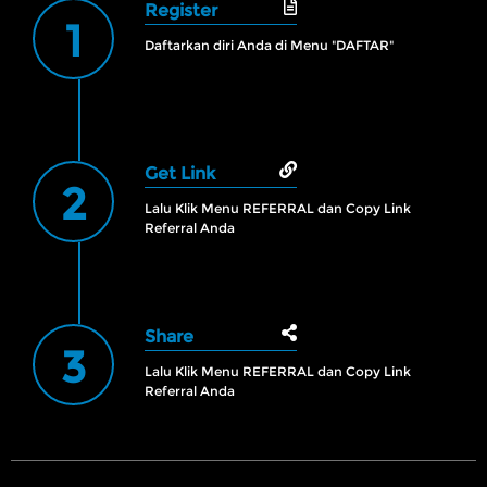
Register
1
Referral
Daftarkan diri Anda di Menu "DAFTAR"
Promosi
Hubungi Kami
Live Chat
Get Link
2
Lalu Klik Menu REFERRAL dan Copy Link
Pengaduan Customer
Referral Anda
Pilih Bahasa:
Share
3
MASUK
DAFTAR
Lalu Klik Menu REFERRAL dan Copy Link
Referral Anda
&copy; UNIBET99 - Platform Resmi Pusatnya
Bermain Game Online Terbaik. Hak Cipta
Dilindungi.