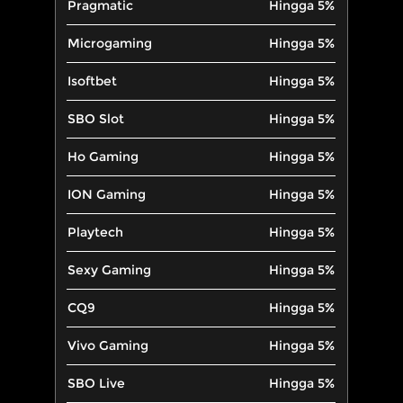
Pragmatic
Hingga 5%
Microgaming
Hingga 5%
Isoftbet
Hingga 5%
SBO Slot
Hingga 5%
Ho Gaming
Hingga 5%
ION Gaming
Hingga 5%
Playtech
Hingga 5%
Sexy Gaming
Hingga 5%
CQ9
Hingga 5%
Vivo Gaming
Hingga 5%
SBO Live
Hingga 5%