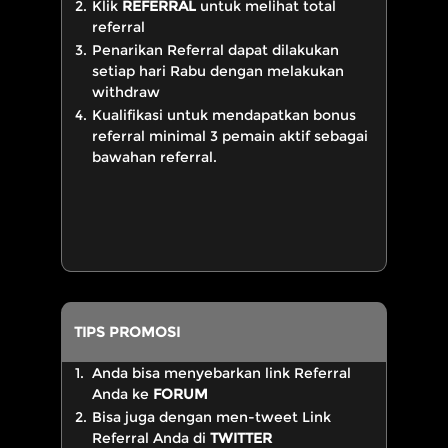
2.
Klik
REFERRAL
untuk melihat total
referral
3.
Penarikan Referral dapat dilakukan
setiap hari Rabu dengan melakukan
withdraw
4.
Kualifikasi untuk mendapatkan bonus
referral minimal 3 pemain aktif sebagai
bawahan referral.
TIPS PROMOSI
1.
Anda bisa menyebarkan link Referral
Anda ke
FORUM
2.
Bisa juga dengan men-tweet Link
Referral Anda di
TWITTER