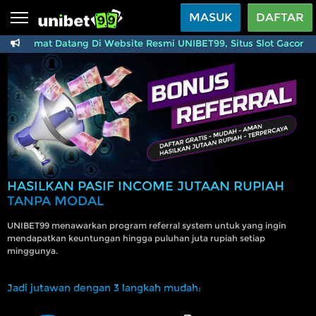
Beranda
MASUK
DAFTAR
Selamat Datang Di Website Resmi UNIBET99, Situs Slot Gacor 
Sports
BARU
PROMO
Live Casino
BARU
IDNPoker
BARU
Slots
PROMO
IDNLIVE
BARU
HASILKAN PASIF INCOME JUTAAN RUPIAH
Stream N Spin
TANPA MODAL
Arcade
PROMO
UNIBET99 menawarkan program referral system untuk yang ingin
mendapatkan keuntungan hingga puluhan juta rupiah setiap
Table Games
minggunya.
Lottery
BARU
PROMO
Jadi jutawan dengan 3 langkah mudah:
IDNRaffle